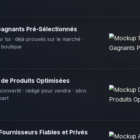
Gagnants Pré-Sélectionnés
 toi · déjà prouvés sur le marché ·
 boutique
 de Produits Optimisées
convertit · rédigé pour vendre · zéro
part
Fournisseurs Fiables et Privés