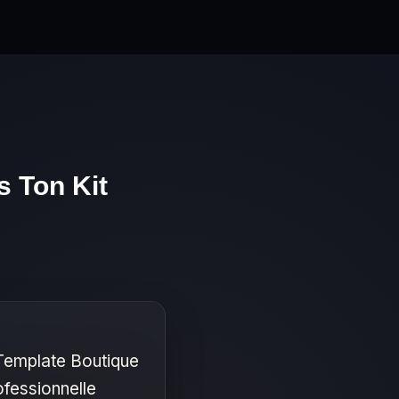
s Ton Kit